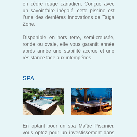
en cèdre rouge canadien. Conçue avec
un savoir-faire inégalé, cette piscine est
l’une des dernières innovations de Taïga
Zone.
Disponible en hors terre, semi-creusée,
ronde ou ovale, elle vous garantit année
après année une stabilité accrue et une
résistance face aux intempéries.
SPA
En optant pour un spa Maître Piscinier,
vous optez pour un investissement dans