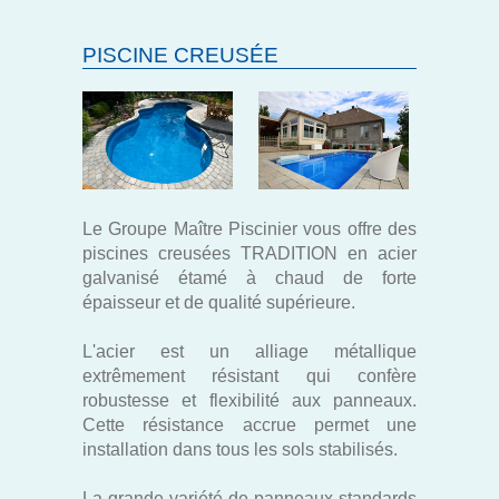
PISCINE CREUSÉE
Le Groupe Maître Piscinier vous offre des
piscines creusées TRADITION en acier
galvanisé étamé à chaud de forte
épaisseur et de qualité supérieure.
L'acier est un alliage métallique
extrêmement résistant qui confère
robustesse et flexibilité aux panneaux.
Cette résistance accrue permet une
installation dans tous les sols stabilisés.
La grande variété de panneaux standards