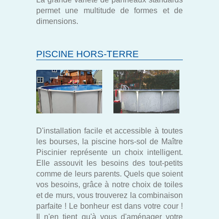
permet une multitude de formes et de
dimensions.
PISCINE HORS-TERRE
D'installation facile et accessible à toutes
les bourses, la piscine hors-sol de Maître
Piscinier représente un choix intelligent.
Elle assouvit les besoins des tout-petits
comme de leurs parents. Quels que soient
vos besoins, grâce à notre choix de toiles
et de murs, vous trouverez la combinaison
parfaite ! Le bonheur est dans votre cour !
Il n'en tient qu'à vous d'aménager votre