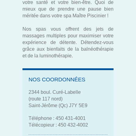
votre santé et votre bien-être. Quoi de
mieux que de prendre une pause bien
méritée dans votre spa Maître Piscinier !
Nos spas vous offrent des jets de
massages multiples pour maximiser votre
expérience de détente. Détendez-vous
grâce aux bienfaits de la balnéothérapie
et de la luminothérapie.
NOS COORDONNÉES
2344 boul. Curé-Labelle
(route 117 nord)
Saint-Jérôme (Qc) J7Y 5E9
Téléphone : 450 431-4001
Télécopieur : 450 432-4002