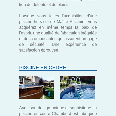
lieu de détente et de plaisir.
Lorsque vous faites l'acquisition d'une
piscine hors-sol de Maître Piscinier, vous
acquérez en même temps la paix de
l'esprit, une qualité de fabrication inégalée
et des composantes qui assurent un gage
de sécurité. Une expérience de
satisfaction éprouvée.
PISCINE EN CÈDRE
Avec son design unique et sophistiqué, la
piscine en cèdre Chambord est fabriquée